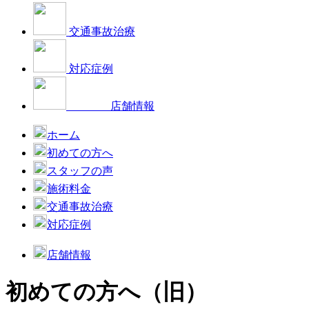
交通事故治療
対応症例
店舗情報
ホーム
初めての方へ
スタッフの声
施術料金
交通事故治療
対応症例
店舗情報
初めての方へ（旧）