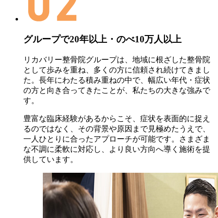
グループで
20年以上・のべ10万人以上
リカバリー整骨院グループは、地域に根ざした整骨院
として歩みを重ね、多くの方に信頼され続けてきまし
た。長年にわたる積み重ねの中で、幅広い年代・症状
の方と向き合ってきたことが、私たちの大きな強みで
す。
豊富な臨床経験があるからこそ、症状を表面的に捉え
るのではなく、その背景や原因まで見極めたうえで、
一人ひとりに合ったアプローチが可能です。さまざま
な不調に柔軟に対応し、より良い方向へ導く施術を提
供しています。