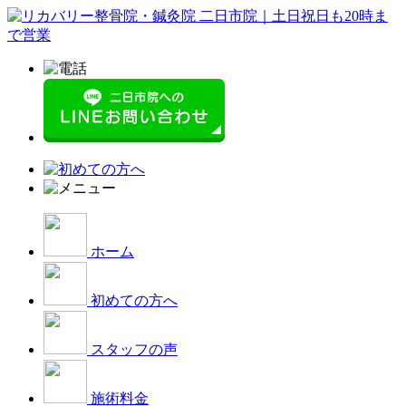
ホーム
初めての方へ
スタッフの声
施術料金