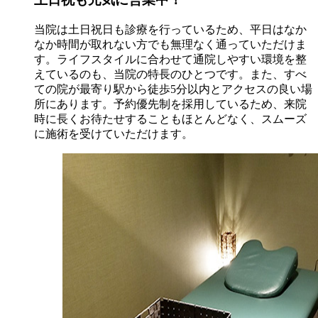
当院は土日祝日も診療を行っているため、平日はなか
なか時間が取れない方でも無理なく通っていただけま
す。ライフスタイルに合わせて通院しやすい環境を整
えているのも、当院の特長のひとつです。また、すべ
ての院が最寄り駅から徒歩5分以内とアクセスの良い場
所にあります。予約優先制を採用しているため、来院
時に長くお待たせすることもほとんどなく、スムーズ
に施術を受けていただけます。