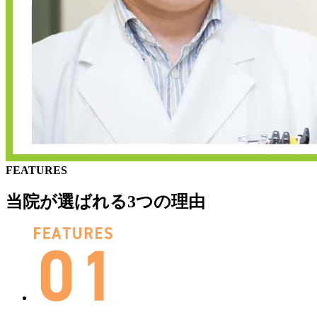
FEATURES
当院が選ばれる3つの理由