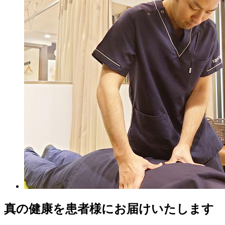
真の健康を患者様にお届けいたします